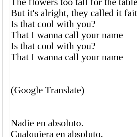
The flowers too tall for the tabl
But it's alright, they called it fai
Is that cool with you?
That I wanna call your name
Is that cool with you?
That I wanna call your name
(Google Translate)
Nadie en absoluto.
Cualquiera en absoluto.