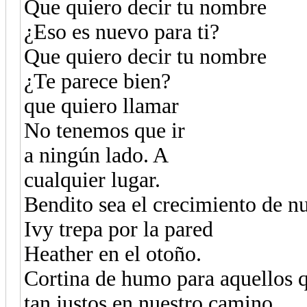
Que quiero decir tu nombre
¿Eso es nuevo para ti?
Que quiero decir tu nombre
¿Te parece bien?
que quiero llamar
No tenemos que ir
a ningún lado. A
cualquier lugar.
Bendito sea el crecimiento de nu
Ivy trepa por la pared
Heather en el otoño.
Cortina de humo para aquellos 
tan justos en nuestro camino