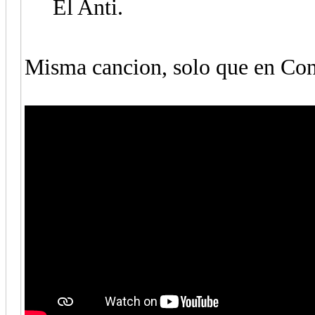
El Anti.
Misma cancion, solo que en Con