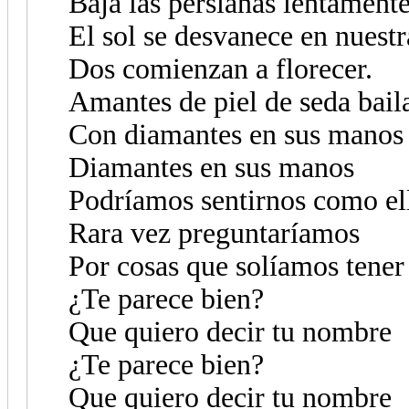
Baja las persianas lentamente
El sol se desvanece en nuestr
Dos comienzan a florecer.
Amantes de piel de seda bail
Con diamantes en sus manos
Diamantes en sus manos
Podríamos sentirnos como el
Rara vez preguntaríamos
Por cosas que solíamos tener
¿Te parece bien?
Que quiero decir tu nombre
¿Te parece bien?
Que quiero decir tu nombre