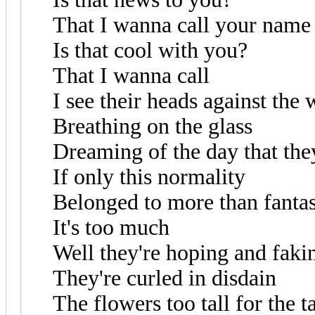
That I wanna call your name
Is that cool with you?
That I wanna call
I see their heads against the
Breathing on the glass
Dreaming of the day that they
If only this normality
Belonged to more than fanta
It's too much
Well they're hoping and faki
They're curled in disdain
The flowers too tall for the t