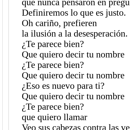
que nunca pensaron en pregu
Definiremos lo que es justo.
Oh cariño, prefieren
la ilusión a la desesperación.
¿Te parece bien?
Que quiero decir tu nombre
¿Te parece bien?
Que quiero decir tu nombre
¿Eso es nuevo para ti?
Que quiero decir tu nombre
¿Te parece bien?
que quiero llamar
Veo sus cabezas contra las v