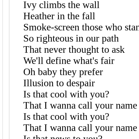
Ivy climbs the wall
Heather in the fall
Smoke-screen those who sta
So righteous in our path
That never thought to ask
We'll define what's fair
Oh baby they prefer
Illusion to despair
Is that cool with you?
That I wanna call your name
Is that cool with you?
That I wanna call your name
Is that news to you?