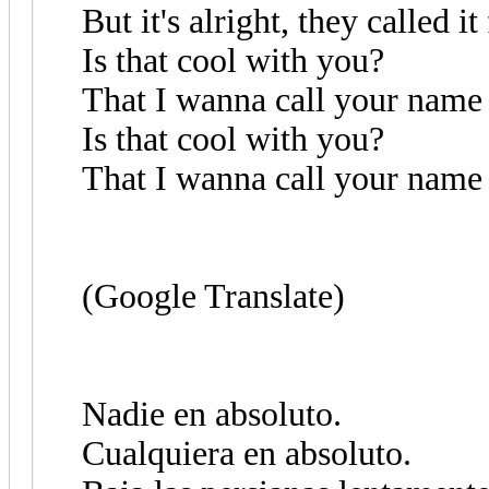
But it's alright, they called it
Is that cool with you?
That I wanna call your name
Is that cool with you?
That I wanna call your name
(Google Translate)
Nadie en absoluto.
Cualquiera en absoluto.