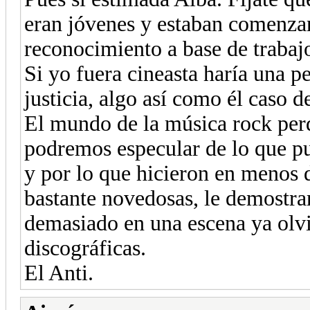
eran jóvenes y estaban comenza
reconocimiento a base de trabaj
Si yo fuera cineasta haría una pe
justicia, algo así como él caso 
El mundo de la música rock perd
podremos especular de lo que p
y por lo que hicieron en menos 
bastante novedosas, le demostr
demasiado en una escena ya olvi
discográficas.
El Anti.