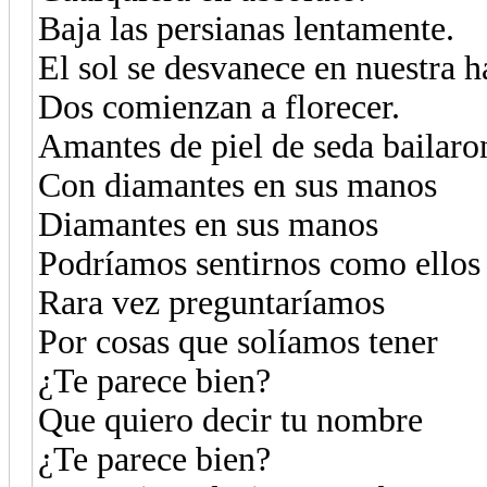
Baja las persianas lentamente.
El sol se desvanece en nuestra h
Dos comienzan a florecer.
Amantes de piel de seda bailaro
Con diamantes en sus manos
Diamantes en sus manos
Podríamos sentirnos como ellos
Rara vez preguntaríamos
Por cosas que solíamos tener
¿Te parece bien?
Que quiero decir tu nombre
¿Te parece bien?