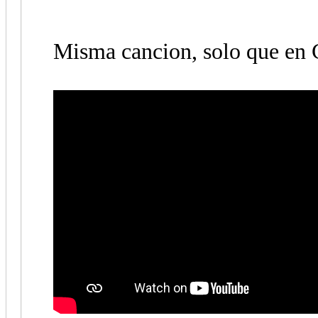
Misma cancion, solo que en 