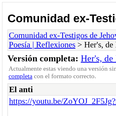
Comunidad ex-Testi
Comunidad ex-Testigos de Jeho
Poesía | Reflexiones
> Her's, de
Versión completa:
Her's, de
Actualmente estas viendo una versión si
completa
con el formato correcto.
El anti
https://youtu.be/ZoYOJ_2F5