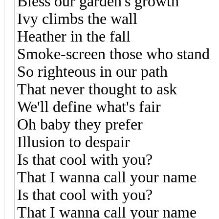
Bless our garden's growth
Ivy climbs the wall
Heather in the fall
Smoke-screen those who stand
So righteous in our path
That never thought to ask
We'll define what's fair
Oh baby they prefer
Illusion to despair
Is that cool with you?
That I wanna call your name
Is that cool with you?
That I wanna call your name