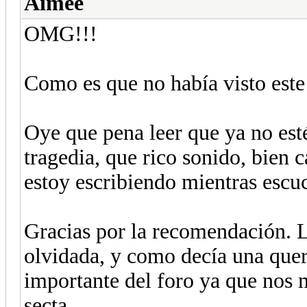
Aimée
OMG!!!
Como es que no había visto este
Oye que pena leer que ya no est
tragedia, que rico sonido, bien 
estoy escribiendo mientras escu
Gracias por la recomendación. L
olvidada, y como decía una que
importante del foro ya que nos 
secta.