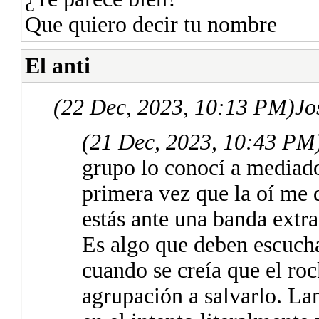
Que quiero decir tu nombre
El anti
(22 Dec, 2023, 10:13 PM)
Jo
(21 Dec, 2023, 10:43 PM
grupo lo conocí a mediado
primera vez que la oí me
estás ante una banda extra
Es algo que deben escucha
cuando se creía que el roc
agrupación a salvarlo. La