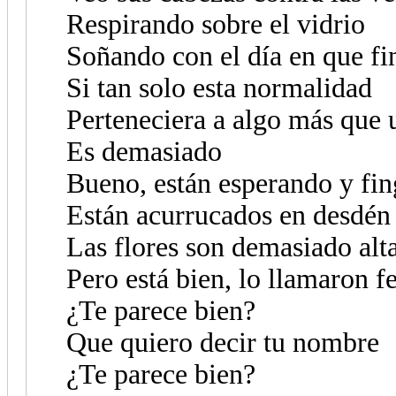
Respirando sobre el vidrio
Soñando con el día en que fi
Si tan solo esta normalidad
Perteneciera a algo más que 
Es demasiado
Bueno, están esperando y fi
Están acurrucados en desdén
Las flores son demasiado alta
Pero está bien, lo llamaron f
¿Te parece bien?
Que quiero decir tu nombre
¿Te parece bien?