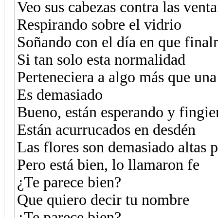
Veo sus cabezas contra las vent
Respirando sobre el vidrio
Soñando con el día en que final
Si tan solo esta normalidad
Perteneciera a algo más que una
Es demasiado
Bueno, están esperando y fingi
Están acurrucados en desdén
Las flores son demasiado altas p
Pero está bien, lo llamaron fe
¿Te parece bien?
Que quiero decir tu nombre
¿Te parece bien?