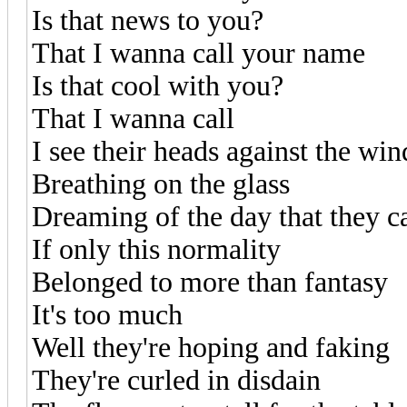
Is that news to you?
That I wanna call your name
Is that cool with you?
That I wanna call
I see their heads against the wi
Breathing on the glass
Dreaming of the day that they ca
If only this normality
Belonged to more than fantasy
It's too much
Well they're hoping and faking
They're curled in disdain