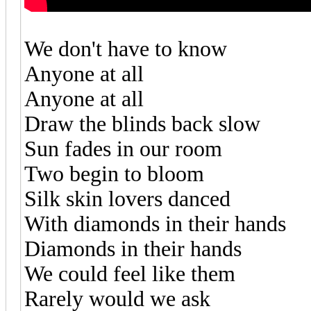
We don't have to know
Anyone at all
Anyone at all
Draw the blinds back slow
Sun fades in our room
Two begin to bloom
Silk skin lovers danced
With diamonds in their hands
Diamonds in their hands
We could feel like them
Rarely would we ask