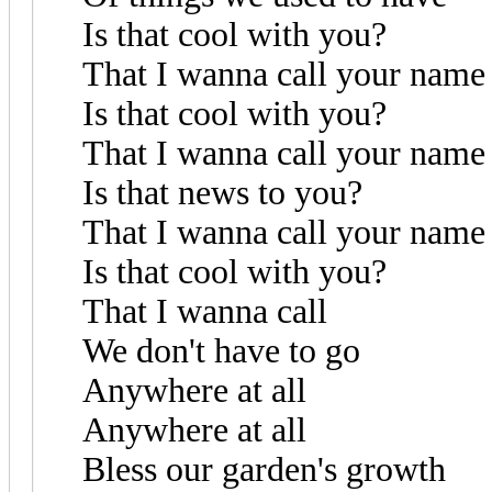
Is that cool with you?
That I wanna call your name
Is that cool with you?
That I wanna call your name
Is that news to you?
That I wanna call your name
Is that cool with you?
That I wanna call
We don't have to go
Anywhere at all
Anywhere at all
Bless our garden's growth