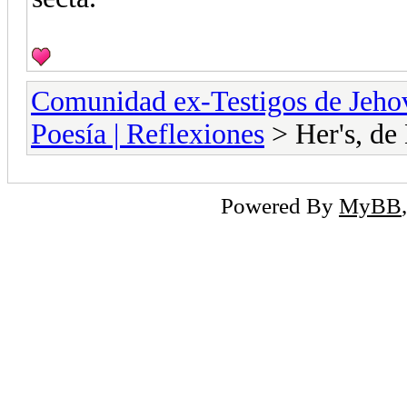
Comunidad ex-Testigos de Jeho
Poesía | Reflexiones
> Her's, de
Powered By
MyBB