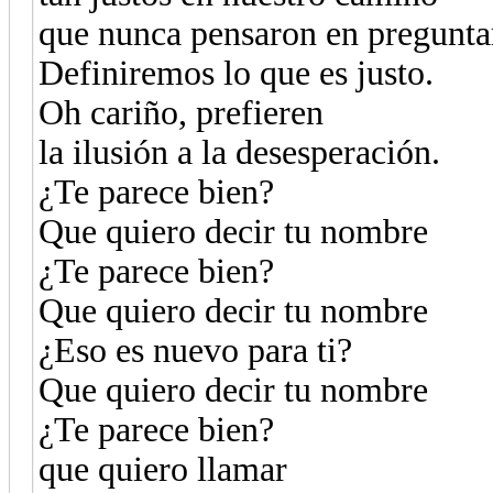
que nunca pensaron en pregunta
Definiremos lo que es justo.
Oh cariño, prefieren
la ilusión a la desesperación.
¿Te parece bien?
Que quiero decir tu nombre
¿Te parece bien?
Que quiero decir tu nombre
¿Eso es nuevo para ti?
Que quiero decir tu nombre
¿Te parece bien?
que quiero llamar