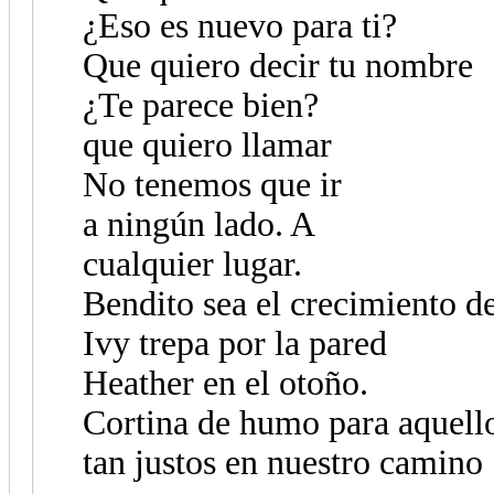
¿Eso es nuevo para ti?
Que quiero decir tu nombre
¿Te parece bien?
que quiero llamar
No tenemos que ir
a ningún lado. A
cualquier lugar.
Bendito sea el crecimiento de
Ivy trepa por la pared
Heather en el otoño.
Cortina de humo para aquell
tan justos en nuestro camino