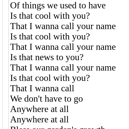
Of things we used to have
Is that cool with you?
That I wanna call your name
Is that cool with you?
That I wanna call your name
Is that news to you?
That I wanna call your name
Is that cool with you?
That I wanna call
We don't have to go
Anywhere at all
Anywhere at all