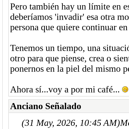
Pero también hay un límite en e
deberíamos 'invadir' esa otra mor
persona que quiere continuar en l
Tenemos un tiempo, una situación
otro para que piense, crea o si
ponernos en la piel del mismo pe
Ahora sí...voy a por mi café...
Anciano Señalado
(31 May, 2026, 10:45 AM)
Mo