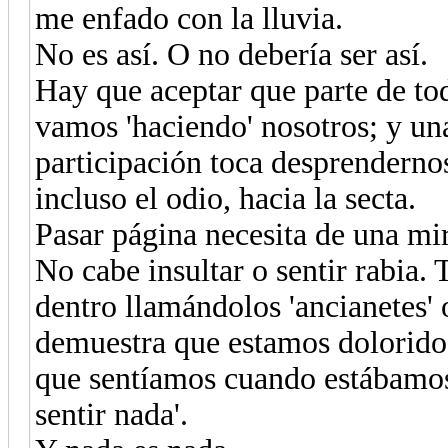
me enfado con la lluvia.
No es así. O no debería ser así.
Hay que aceptar que parte de tod
vamos 'haciendo' nosotros; y un
participación toca desprendernos
incluso el odio, hacia la secta.
Pasar página necesita de una mir
No cabe insultar o sentir rabia
dentro llamándolos 'ancianetes' 
demuestra que estamos doloridos
que sentíamos cuando estábamos 
sentir nada'.