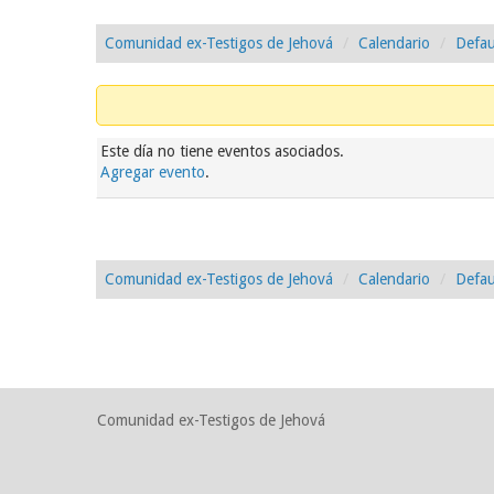
Comunidad ex-Testigos de Jehová
Calendario
Defau
Este día no tiene eventos asociados.
Agregar evento
.
Comunidad ex-Testigos de Jehová
Calendario
Defau
Comunidad ex-Testigos de Jehová