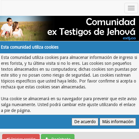
Esta comunidad utiliza cookies
Esta comunidad utiliza cookies para almacenar información de ingreso si
eres forista, y tu última visita si no lo eres. Las cookies son pequeños
textos almacenados en su computadora; dichas cookies son puestas por
este sitio y no posan como riesgo de seguridad. Las cookies rastrean
tópicos específicos que usted haya leído. Por favor confirme si acepta o
rechaza que estas cookies sean almacenadas.
Una cookie se almacenará en su navegador para prevenir que este aviso
salga nuevamente. Usted podrá cambiar este ajuste utilizando el enlace
a pie de página.