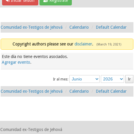
Iniciar sesión
Regístrate
Comunidad ex-Testigos de Jehová
Calendario
Default Calendar
Copyright authors please see our
disclaimer
.
(March 19, 2021)
Este día no tiene eventos asociados.
Agregar evento
.
Ir al mes:
Comunidad ex-Testigos de Jehová
Calendario
Default Calendar
Comunidad ex-Testigos de Jehová