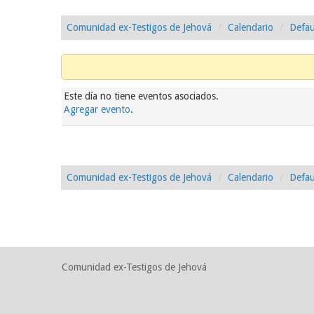
Comunidad ex-Testigos de Jehová
Calendario
Defau
Este día no tiene eventos asociados.
Agregar evento
.
Comunidad ex-Testigos de Jehová
Calendario
Defau
Comunidad ex-Testigos de Jehová