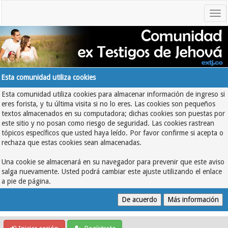
Esta comunidad utiliza cookies
Esta comunidad utiliza cookies para almacenar información de ingreso si
eres forista, y tu última visita si no lo eres. Las cookies son pequeños
textos almacenados en su computadora; dichas cookies son puestas por
este sitio y no posan como riesgo de seguridad. Las cookies rastrean
tópicos específicos que usted haya leído. Por favor confirme si acepta o
rechaza que estas cookies sean almacenadas.
Una cookie se almacenará en su navegador para prevenir que este aviso
salga nuevamente. Usted podrá cambiar este ajuste utilizando el enlace
a pie de página.