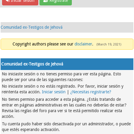
Iniciar sesión
Regístrate
Comunidad ex-Testigos de Jehová
Copyright authors please see our
disclaimer
.
(March 19, 2021)
Comunidad ex-Testigos de Jehová
No iniciaste sesión o no tienes permiso para ver esta página. Esto
puede ser por una de las siguientes razones:
No iniciaste sesión o no estás registrado. Por favor, iniciar sesión y
reintenta esta acción.
Iniciar sesión
|
¿Necesitas registrarte?
No tienes permiso para acceder a esta página. ¿Estás tratando de
entrar en páginas administrativas en las cuales no deberías de estar?
Revisa las reglas del foro para ver si te está permitido realizar esta
acción.
Tu cuenta pudo haber sido desactivada por un administrador, o puede
que estés esperando activación.