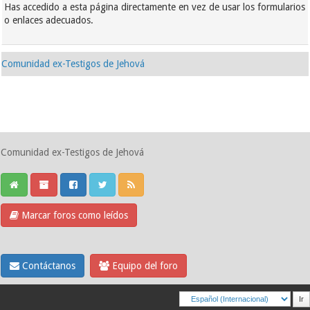
Has accedido a esta página directamente en vez de usar los formularios
o enlaces adecuados.
Comunidad ex-Testigos de Jehová
Comunidad ex-Testigos de Jehová
Marcar foros como leídos
Contáctanos
Equipo del foro