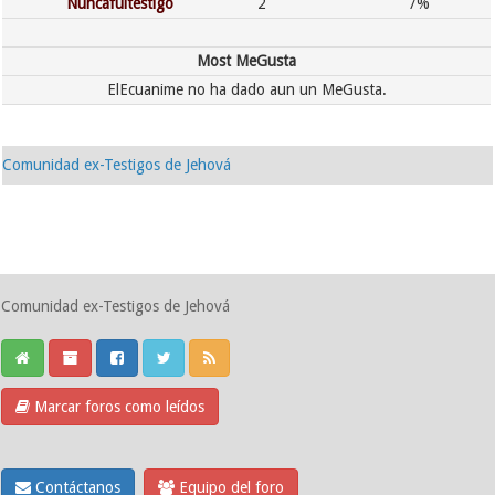
Nuncafuitestigo
2
7%
Most MeGusta
ElEcuanime no ha dado aun un MeGusta.
Comunidad ex-Testigos de Jehová
Comunidad ex-Testigos de Jehová
Marcar foros como leídos
Contáctanos
Equipo del foro