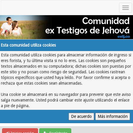
Esta comunidad utiliza cookies
Esta comunidad utiliza cookies para almacenar información de ingreso si
eres forista, y tu última visita si no lo eres. Las cookies son pequeños
textos almacenados en su computadora; dichas cookies son puestas por
este sitio y no posan como riesgo de seguridad. Las cookies rastrean
tópicos específicos que usted haya leído. Por favor confirme si acepta o
rechaza que estas cookies sean almacenadas.
Una cookie se almacenará en su navegador para prevenir que este aviso
salga nuevamente. Usted podrá cambiar este ajuste utilizando el enlace
a pie de página.