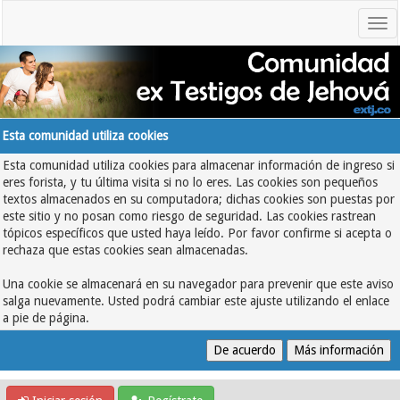
Esta comunidad utiliza cookies
Esta comunidad utiliza cookies para almacenar información de ingreso si
eres forista, y tu última visita si no lo eres. Las cookies son pequeños
textos almacenados en su computadora; dichas cookies son puestas por
este sitio y no posan como riesgo de seguridad. Las cookies rastrean
tópicos específicos que usted haya leído. Por favor confirme si acepta o
rechaza que estas cookies sean almacenadas.
Una cookie se almacenará en su navegador para prevenir que este aviso
salga nuevamente. Usted podrá cambiar este ajuste utilizando el enlace
a pie de página.