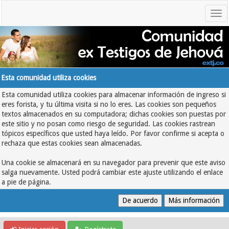
Esta comunidad utiliza cookies
Esta comunidad utiliza cookies para almacenar información de ingreso si
eres forista, y tu última visita si no lo eres. Las cookies son pequeños
textos almacenados en su computadora; dichas cookies son puestas por
este sitio y no posan como riesgo de seguridad. Las cookies rastrean
tópicos específicos que usted haya leído. Por favor confirme si acepta o
rechaza que estas cookies sean almacenadas.
Una cookie se almacenará en su navegador para prevenir que este aviso
salga nuevamente. Usted podrá cambiar este ajuste utilizando el enlace
a pie de página.