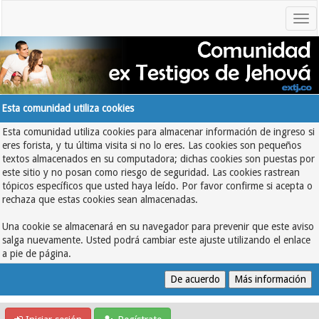
Esta comunidad utiliza cookies
Esta comunidad utiliza cookies para almacenar información de ingreso si
eres forista, y tu última visita si no lo eres. Las cookies son pequeños
textos almacenados en su computadora; dichas cookies son puestas por
este sitio y no posan como riesgo de seguridad. Las cookies rastrean
tópicos específicos que usted haya leído. Por favor confirme si acepta o
rechaza que estas cookies sean almacenadas.
Una cookie se almacenará en su navegador para prevenir que este aviso
salga nuevamente. Usted podrá cambiar este ajuste utilizando el enlace
a pie de página.