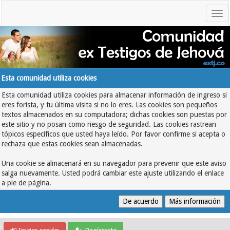
Esta comunidad utiliza cookies
Esta comunidad utiliza cookies para almacenar información de ingreso si
eres forista, y tu última visita si no lo eres. Las cookies son pequeños
textos almacenados en su computadora; dichas cookies son puestas por
este sitio y no posan como riesgo de seguridad. Las cookies rastrean
tópicos específicos que usted haya leído. Por favor confirme si acepta o
rechaza que estas cookies sean almacenadas.
Una cookie se almacenará en su navegador para prevenir que este aviso
salga nuevamente. Usted podrá cambiar este ajuste utilizando el enlace
a pie de página.