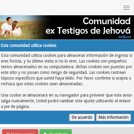
Esta comunidad utiliza cookies
Esta comunidad utiliza cookies para almacenar información de ingreso si
eres forista, y tu última visita si no lo eres. Las cookies son pequeños
textos almacenados en su computadora; dichas cookies son puestas por
este sitio y no posan como riesgo de seguridad. Las cookies rastrean
tópicos específicos que usted haya leído. Por favor confirme si acepta o
rechaza que estas cookies sean almacenadas.
Una cookie se almacenará en su navegador para prevenir que este aviso
salga nuevamente. Usted podrá cambiar este ajuste utilizando el enlace
a pie de página.