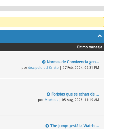
Último mensaje
Normas de Convivencia gen...
por
discipulo del Cristo
| 27 Feb, 2024, 09:31 PM
Foristas que se echan de ...
por
Moebius
| 05 Aug, 2026, 11:19 AM
The Jump: ¿está la Watch ...