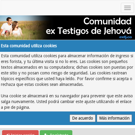
Esta comunidad utiliza cookies
Esta comunidad utiliza cookies para almacenar información de ingreso si
eres forista, y tu última visita si no lo eres. Las cookies son pequeños
textos almacenados en su computadora; dichas cookies son puestas por
este sitio y no posan como riesgo de seguridad. Las cookies rastrean
tópicos específicos que usted haya leído. Por favor confirme si acepta o
rechaza que estas cookies sean almacenadas.
Una cookie se almacenará en su navegador para prevenir que este aviso
salga nuevamente. Usted podrá cambiar este ajuste utilizando el enlace
a pie de página.