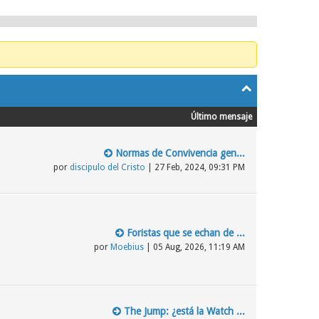
Último mensaje
Normas de Convivencia gen...
por
discipulo del Cristo
| 27 Feb, 2024, 09:31 PM
Foristas que se echan de ...
por
Moebius
| 05 Aug, 2026, 11:19 AM
The Jump: ¿está la Watch ...