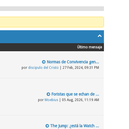
Último mensaje
Normas de Convivencia gen...
por
discipulo del Cristo
| 27 Feb, 2024, 09:31 PM
Foristas que se echan de ...
por
Moebius
| 05 Aug, 2026, 11:19 AM
The Jump: ¿está la Watch ...