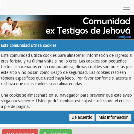
Esta comunidad utiliza cookies
Esta comunidad utiliza cookies para almacenar información de ingreso si
eres forista, y tu última visita si no lo eres. Las cookies son pequeños
textos almacenados en su computadora; dichas cookies son puestas por
este sitio y no posan como riesgo de seguridad. Las cookies rastrean
tópicos específicos que usted haya leído. Por favor confirme si acepta o
rechaza que estas cookies sean almacenadas.
Una cookie se almacenará en su navegador para prevenir que este aviso
salga nuevamente. Usted podrá cambiar este ajuste utilizando el enlace
a pie de página.