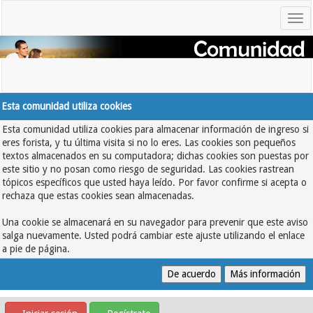
Esta comunidad utiliza cookies
Esta comunidad utiliza cookies para almacenar información de ingreso si
eres forista, y tu última visita si no lo eres. Las cookies son pequeños
textos almacenados en su computadora; dichas cookies son puestas por
este sitio y no posan como riesgo de seguridad. Las cookies rastrean
tópicos específicos que usted haya leído. Por favor confirme si acepta o
rechaza que estas cookies sean almacenadas.
Una cookie se almacenará en su navegador para prevenir que este aviso
salga nuevamente. Usted podrá cambiar este ajuste utilizando el enlace
a pie de página.