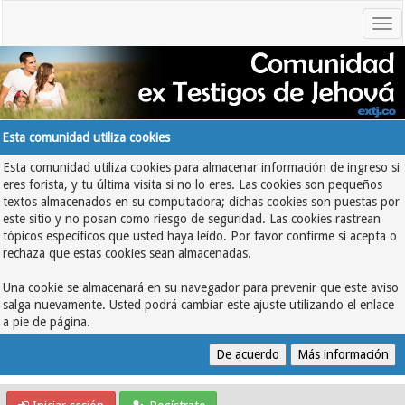
Esta comunidad utiliza cookies
Esta comunidad utiliza cookies para almacenar información de ingreso si
eres forista, y tu última visita si no lo eres. Las cookies son pequeños
textos almacenados en su computadora; dichas cookies son puestas por
este sitio y no posan como riesgo de seguridad. Las cookies rastrean
tópicos específicos que usted haya leído. Por favor confirme si acepta o
rechaza que estas cookies sean almacenadas.
Una cookie se almacenará en su navegador para prevenir que este aviso
salga nuevamente. Usted podrá cambiar este ajuste utilizando el enlace
a pie de página.