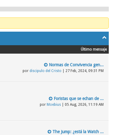
Último mensaje
Normas de Convivencia gen...
por
discipulo del Cristo
| 27 Feb, 2024, 09:31 PM
Foristas que se echan de ...
por
Moebius
| 05 Aug, 2026, 11:19 AM
The Jump: ¿está la Watch ...