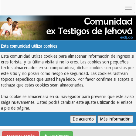
Esta comunidad utiliza cookies
Esta comunidad utiliza cookies para almacenar información de ingreso si
eres forista, y tu última visita si no lo eres. Las cookies son pequeños
textos almacenados en su computadora; dichas cookies son puestas por
este sitio y no posan como riesgo de seguridad. Las cookies rastrean
tópicos específicos que usted haya leído. Por favor confirme si acepta o
rechaza que estas cookies sean almacenadas.
Una cookie se almacenará en su navegador para prevenir que este aviso
salga nuevamente. Usted podrá cambiar este ajuste utilizando el enlace
a pie de página.