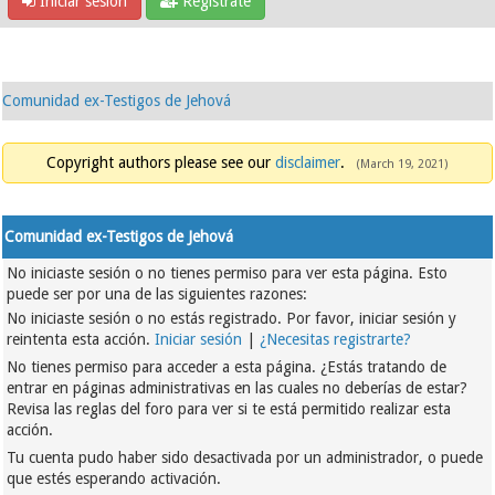
Iniciar sesión
Regístrate
Comunidad ex-Testigos de Jehová
Copyright authors please see our
disclaimer
.
(March 19, 2021)
Comunidad ex-Testigos de Jehová
No iniciaste sesión o no tienes permiso para ver esta página. Esto
puede ser por una de las siguientes razones:
No iniciaste sesión o no estás registrado. Por favor, iniciar sesión y
reintenta esta acción.
Iniciar sesión
|
¿Necesitas registrarte?
No tienes permiso para acceder a esta página. ¿Estás tratando de
entrar en páginas administrativas en las cuales no deberías de estar?
Revisa las reglas del foro para ver si te está permitido realizar esta
acción.
Tu cuenta pudo haber sido desactivada por un administrador, o puede
que estés esperando activación.