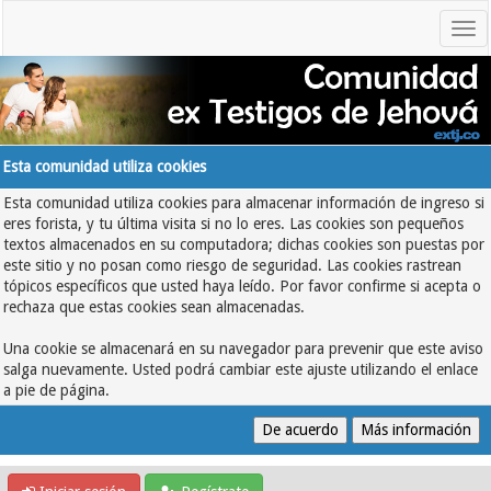
Esta comunidad utiliza cookies
Esta comunidad utiliza cookies para almacenar información de ingreso si
eres forista, y tu última visita si no lo eres. Las cookies son pequeños
textos almacenados en su computadora; dichas cookies son puestas por
este sitio y no posan como riesgo de seguridad. Las cookies rastrean
tópicos específicos que usted haya leído. Por favor confirme si acepta o
rechaza que estas cookies sean almacenadas.
Una cookie se almacenará en su navegador para prevenir que este aviso
salga nuevamente. Usted podrá cambiar este ajuste utilizando el enlace
a pie de página.