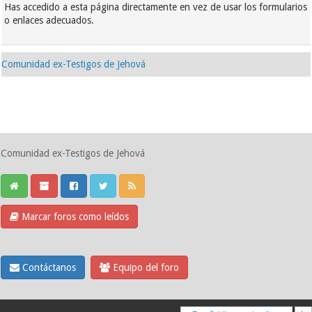
Has accedido a esta página directamente en vez de usar los formularios
o enlaces adecuados.
Comunidad ex-Testigos de Jehová
Comunidad ex-Testigos de Jehová
Marcar foros como leídos
Contáctanos
Equipo del foro