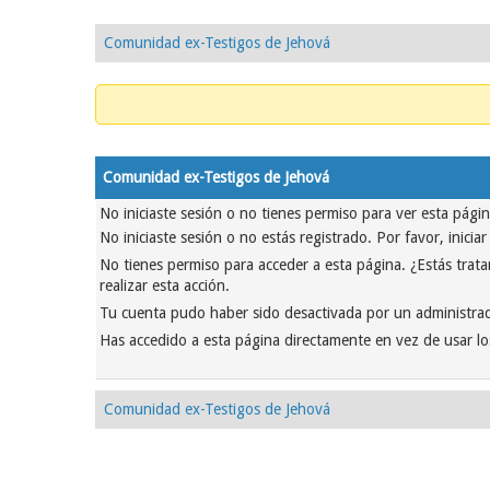
Comunidad ex-Testigos de Jehová
Comunidad ex-Testigos de Jehová
No iniciaste sesión o no tienes permiso para ver esta pági
No iniciaste sesión o no estás registrado. Por favor, inicia
No tienes permiso para acceder a esta página. ¿Estás tratan
realizar esta acción.
Tu cuenta pudo haber sido desactivada por un administrad
Has accedido a esta página directamente en vez de usar lo
Comunidad ex-Testigos de Jehová