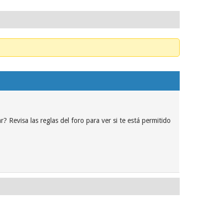
? Revisa las reglas del foro para ver si te está permitido