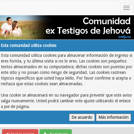
Esta comunidad utiliza cookies
Esta comunidad utiliza cookies para almacenar información de ingreso si
eres forista, y tu última visita si no lo eres. Las cookies son pequeños
textos almacenados en su computadora; dichas cookies son puestas por
este sitio y no posan como riesgo de seguridad. Las cookies rastrean
tópicos específicos que usted haya leído. Por favor confirme si acepta o
rechaza que estas cookies sean almacenadas.
Una cookie se almacenará en su navegador para prevenir que este aviso
salga nuevamente. Usted podrá cambiar este ajuste utilizando el enlace
a pie de página.