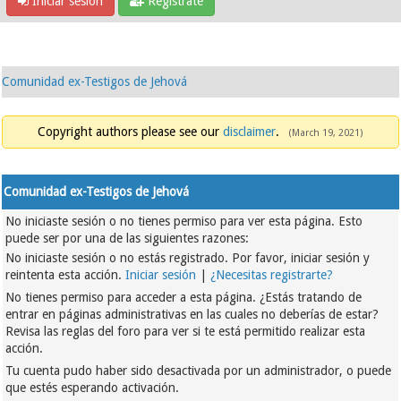
Iniciar sesión
Regístrate
Comunidad ex-Testigos de Jehová
Copyright authors please see our
disclaimer
.
(March 19, 2021)
Comunidad ex-Testigos de Jehová
No iniciaste sesión o no tienes permiso para ver esta página. Esto
puede ser por una de las siguientes razones:
No iniciaste sesión o no estás registrado. Por favor, iniciar sesión y
reintenta esta acción.
Iniciar sesión
|
¿Necesitas registrarte?
No tienes permiso para acceder a esta página. ¿Estás tratando de
entrar en páginas administrativas en las cuales no deberías de estar?
Revisa las reglas del foro para ver si te está permitido realizar esta
acción.
Tu cuenta pudo haber sido desactivada por un administrador, o puede
que estés esperando activación.