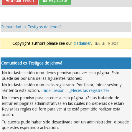
Iniciar sesión
Regístrate
Comunidad ex-Testigos de Jehová
Copyright authors please see our
disclaimer
.
(March 19, 2021)
Comunidad ex-Testigos de Jehová
No iniciaste sesión o no tienes permiso para ver esta página. Esto
puede ser por una de las siguientes razones:
No iniciaste sesión o no estás registrado. Por favor, iniciar sesión y
reintenta esta acción.
Iniciar sesión
|
¿Necesitas registrarte?
No tienes permiso para acceder a esta página. ¿Estás tratando de
entrar en páginas administrativas en las cuales no deberías de estar?
Revisa las reglas del foro para ver si te está permitido realizar esta
acción.
Tu cuenta pudo haber sido desactivada por un administrador, o puede
que estés esperando activación.