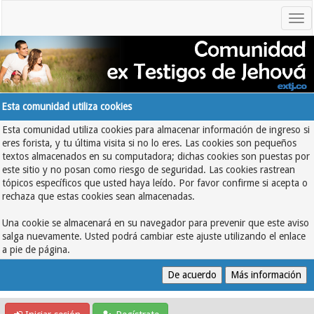
Esta comunidad utiliza cookies
Esta comunidad utiliza cookies para almacenar información de ingreso si
eres forista, y tu última visita si no lo eres. Las cookies son pequeños
textos almacenados en su computadora; dichas cookies son puestas por
este sitio y no posan como riesgo de seguridad. Las cookies rastrean
tópicos específicos que usted haya leído. Por favor confirme si acepta o
rechaza que estas cookies sean almacenadas.
Una cookie se almacenará en su navegador para prevenir que este aviso
salga nuevamente. Usted podrá cambiar este ajuste utilizando el enlace
a pie de página.