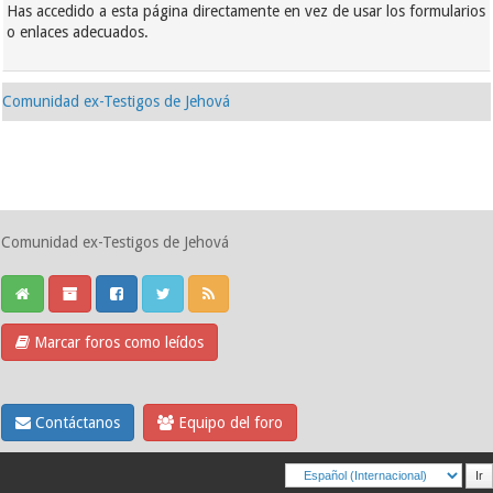
Has accedido a esta página directamente en vez de usar los formularios
o enlaces adecuados.
Comunidad ex-Testigos de Jehová
Comunidad ex-Testigos de Jehová
Marcar foros como leídos
Contáctanos
Equipo del foro