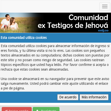
Esta comunidad utiliza cookies
Esta comunidad utiliza cookies para almacenar información de ingreso si
eres forista, y tu última visita si no lo eres. Las cookies son pequeños
textos almacenados en su computadora; dichas cookies son puestas por
este sitio y no posan como riesgo de seguridad. Las cookies rastrean
tópicos específicos que usted haya leído. Por favor confirme si acepta o
rechaza que estas cookies sean almacenadas.
Una cookie se almacenará en su navegador para prevenir que este aviso
salga nuevamente. Usted podrá cambiar este ajuste utilizando el enlace
a pie de página.