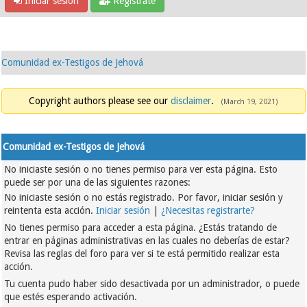
Iniciar sesión
Regístrate
Comunidad ex-Testigos de Jehová
Copyright authors please see our
disclaimer
.
(March 19, 2021)
Comunidad ex-Testigos de Jehová
No iniciaste sesión o no tienes permiso para ver esta página. Esto
puede ser por una de las siguientes razones:
No iniciaste sesión o no estás registrado. Por favor, iniciar sesión y
reintenta esta acción.
Iniciar sesión
|
¿Necesitas registrarte?
No tienes permiso para acceder a esta página. ¿Estás tratando de
entrar en páginas administrativas en las cuales no deberías de estar?
Revisa las reglas del foro para ver si te está permitido realizar esta
acción.
Tu cuenta pudo haber sido desactivada por un administrador, o puede
que estés esperando activación.