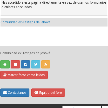
Has accedido a esta página directamente en vez de usar los formularios
o enlaces adecuados.
Comunidad ex-Testigos de Jehová
Comunidad ex-Testigos de Jehová
Marcar foros como leídos
Contáctanos
Equipo del foro