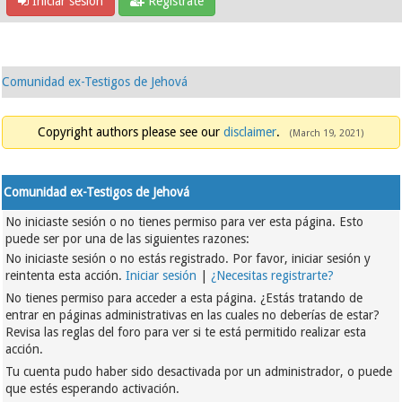
Iniciar sesión
Regístrate
Comunidad ex-Testigos de Jehová
Copyright authors please see our
disclaimer
.
(March 19, 2021)
Comunidad ex-Testigos de Jehová
No iniciaste sesión o no tienes permiso para ver esta página. Esto
puede ser por una de las siguientes razones:
No iniciaste sesión o no estás registrado. Por favor, iniciar sesión y
reintenta esta acción.
Iniciar sesión
|
¿Necesitas registrarte?
No tienes permiso para acceder a esta página. ¿Estás tratando de
entrar en páginas administrativas en las cuales no deberías de estar?
Revisa las reglas del foro para ver si te está permitido realizar esta
acción.
Tu cuenta pudo haber sido desactivada por un administrador, o puede
que estés esperando activación.