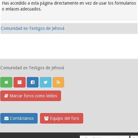
Has accedido a esta página directamente en vez de usar los formularios
o enlaces adecuados.
Comunidad ex-Testigos de Jehová
Comunidad ex-Testigos de Jehová
Marcar foros como leídos
Contáctanos
Equipo del foro