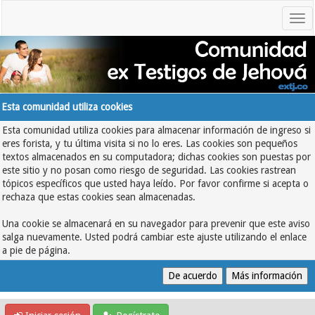
Esta comunidad utiliza cookies
Esta comunidad utiliza cookies para almacenar información de ingreso si
eres forista, y tu última visita si no lo eres. Las cookies son pequeños
textos almacenados en su computadora; dichas cookies son puestas por
este sitio y no posan como riesgo de seguridad. Las cookies rastrean
tópicos específicos que usted haya leído. Por favor confirme si acepta o
rechaza que estas cookies sean almacenadas.
Una cookie se almacenará en su navegador para prevenir que este aviso
salga nuevamente. Usted podrá cambiar este ajuste utilizando el enlace
a pie de página.