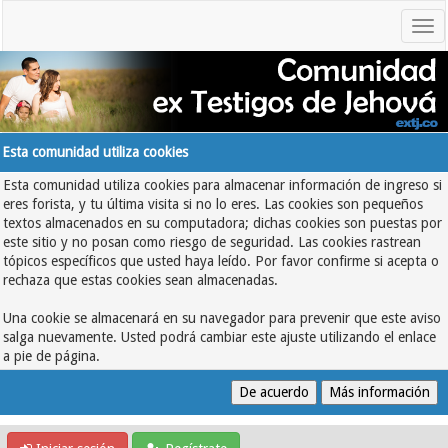
Esta comunidad utiliza cookies
Esta comunidad utiliza cookies para almacenar información de ingreso si
eres forista, y tu última visita si no lo eres. Las cookies son pequeños
textos almacenados en su computadora; dichas cookies son puestas por
este sitio y no posan como riesgo de seguridad. Las cookies rastrean
tópicos específicos que usted haya leído. Por favor confirme si acepta o
rechaza que estas cookies sean almacenadas.
Una cookie se almacenará en su navegador para prevenir que este aviso
salga nuevamente. Usted podrá cambiar este ajuste utilizando el enlace
a pie de página.