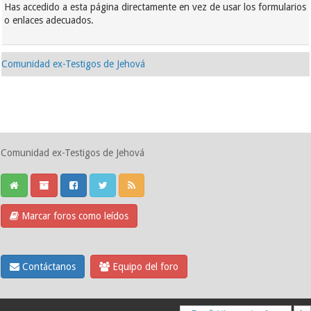
Has accedido a esta página directamente en vez de usar los formularios
o enlaces adecuados.
Comunidad ex-Testigos de Jehová
Comunidad ex-Testigos de Jehová
Marcar foros como leídos
Contáctanos
Equipo del foro