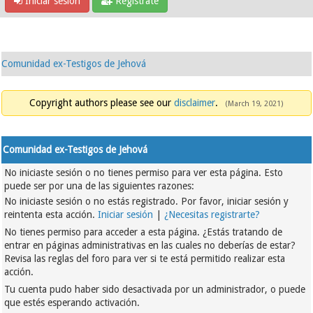
Iniciar sesión
Regístrate
Comunidad ex-Testigos de Jehová
Copyright authors please see our
disclaimer
.
(March 19, 2021)
Comunidad ex-Testigos de Jehová
No iniciaste sesión o no tienes permiso para ver esta página. Esto
puede ser por una de las siguientes razones:
No iniciaste sesión o no estás registrado. Por favor, iniciar sesión y
reintenta esta acción.
Iniciar sesión
|
¿Necesitas registrarte?
No tienes permiso para acceder a esta página. ¿Estás tratando de
entrar en páginas administrativas en las cuales no deberías de estar?
Revisa las reglas del foro para ver si te está permitido realizar esta
acción.
Tu cuenta pudo haber sido desactivada por un administrador, o puede
que estés esperando activación.