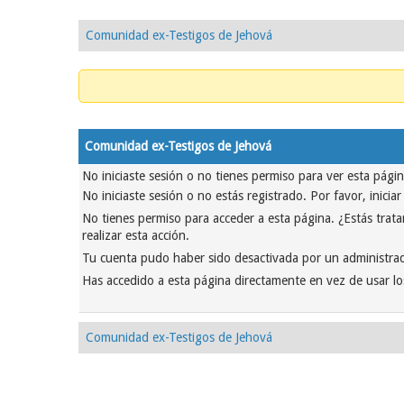
Comunidad ex-Testigos de Jehová
Comunidad ex-Testigos de Jehová
No iniciaste sesión o no tienes permiso para ver esta pági
No iniciaste sesión o no estás registrado. Por favor, inicia
No tienes permiso para acceder a esta página. ¿Estás tratan
realizar esta acción.
Tu cuenta pudo haber sido desactivada por un administrad
Has accedido a esta página directamente en vez de usar lo
Comunidad ex-Testigos de Jehová