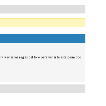
? Revisa las reglas del foro para ver si te está permitido