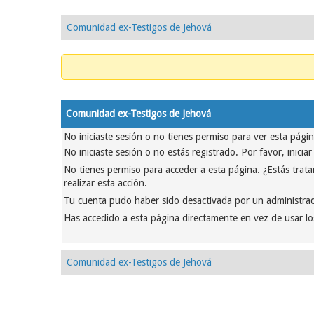
Comunidad ex-Testigos de Jehová
Comunidad ex-Testigos de Jehová
No iniciaste sesión o no tienes permiso para ver esta pági
No iniciaste sesión o no estás registrado. Por favor, inicia
No tienes permiso para acceder a esta página. ¿Estás tratan
realizar esta acción.
Tu cuenta pudo haber sido desactivada por un administrad
Has accedido a esta página directamente en vez de usar lo
Comunidad ex-Testigos de Jehová