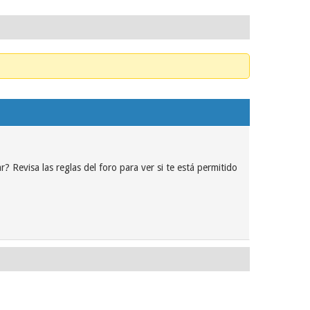
? Revisa las reglas del foro para ver si te está permitido