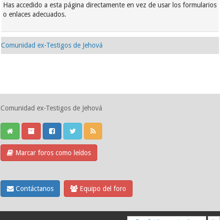
Has accedido a esta página directamente en vez de usar los formularios
o enlaces adecuados.
Comunidad ex-Testigos de Jehová
Comunidad ex-Testigos de Jehová
Marcar foros como leídos
Contáctanos
Equipo del foro