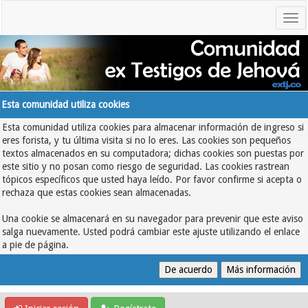
Esta comunidad utiliza cookies
Esta comunidad utiliza cookies para almacenar información de ingreso si
eres forista, y tu última visita si no lo eres. Las cookies son pequeños
textos almacenados en su computadora; dichas cookies son puestas por
este sitio y no posan como riesgo de seguridad. Las cookies rastrean
tópicos específicos que usted haya leído. Por favor confirme si acepta o
rechaza que estas cookies sean almacenadas.
Una cookie se almacenará en su navegador para prevenir que este aviso
salga nuevamente. Usted podrá cambiar este ajuste utilizando el enlace
a pie de página.