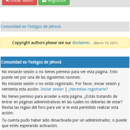
Iniciar sesión
Regístrate
Comunidad ex-Testigos de Jehová
Copyright authors please see our
disclaimer
.
(March 19, 2021)
Comunidad ex-Testigos de Jehová
No iniciaste sesión o no tienes permiso para ver esta página. Esto
puede ser por una de las siguientes razones:
No iniciaste sesión o no estás registrado. Por favor, iniciar sesión y
reintenta esta acción.
Iniciar sesión
|
¿Necesitas registrarte?
No tienes permiso para acceder a esta página. ¿Estás tratando de
entrar en páginas administrativas en las cuales no deberías de estar?
Revisa las reglas del foro para ver si te está permitido realizar esta
acción.
Tu cuenta pudo haber sido desactivada por un administrador, o puede
que estés esperando activación.