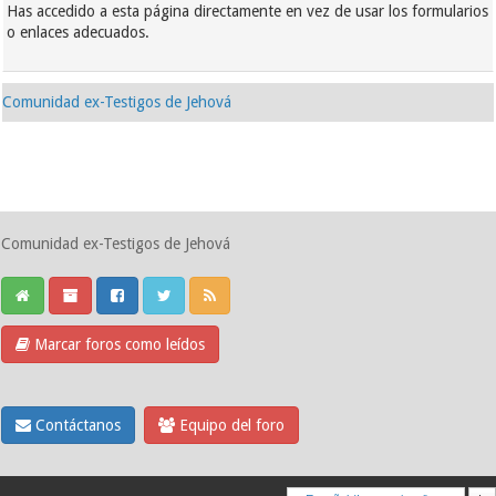
Has accedido a esta página directamente en vez de usar los formularios
o enlaces adecuados.
Comunidad ex-Testigos de Jehová
Comunidad ex-Testigos de Jehová
Marcar foros como leídos
Contáctanos
Equipo del foro