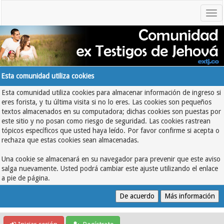
Esta comunidad utiliza cookies
Esta comunidad utiliza cookies para almacenar información de ingreso si
eres forista, y tu última visita si no lo eres. Las cookies son pequeños
textos almacenados en su computadora; dichas cookies son puestas por
este sitio y no posan como riesgo de seguridad. Las cookies rastrean
tópicos específicos que usted haya leído. Por favor confirme si acepta o
rechaza que estas cookies sean almacenadas.
Una cookie se almacenará en su navegador para prevenir que este aviso
salga nuevamente. Usted podrá cambiar este ajuste utilizando el enlace
a pie de página.