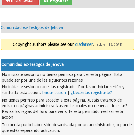
Iniciar sesión
Regístrate
Comunidad ex-Testigos de Jehová
Copyright authors please see our
disclaimer
.
(March 19, 2021)
Comunidad ex-Testigos de Jehová
No iniciaste sesión o no tienes permiso para ver esta página. Esto
puede ser por una de las siguientes razones:
No iniciaste sesión o no estás registrado. Por favor, iniciar sesión y
reintenta esta acción.
Iniciar sesión
|
¿Necesitas registrarte?
No tienes permiso para acceder a esta página. ¿Estás tratando de
entrar en páginas administrativas en las cuales no deberías de estar?
Revisa las reglas del foro para ver si te está permitido realizar esta
acción.
Tu cuenta pudo haber sido desactivada por un administrador, o puede
que estés esperando activación.