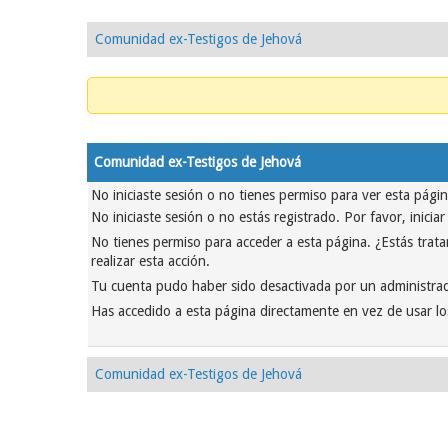
Comunidad ex-Testigos de Jehová
Comunidad ex-Testigos de Jehová
No iniciaste sesión o no tienes permiso para ver esta pági
No iniciaste sesión o no estás registrado. Por favor, inicia
No tienes permiso para acceder a esta página. ¿Estás tratan
realizar esta acción.
Tu cuenta pudo haber sido desactivada por un administrad
Has accedido a esta página directamente en vez de usar lo
Comunidad ex-Testigos de Jehová