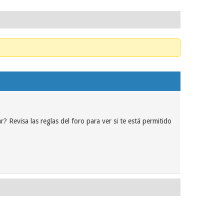
? Revisa las reglas del foro para ver si te está permitido