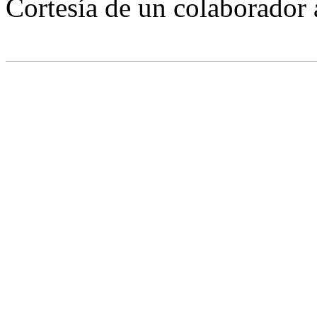
Cortesía de un colaborador