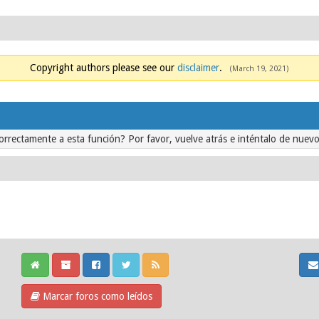
Copyright authors please see our
disclaimer
.
(March 19, 2021)
orrectamente a esta función? Por favor, vuelve atrás e inténtalo de nuevo
Marcar foros como leídos