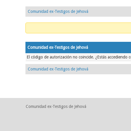
Comunidad ex-Testigos de Jehová
Comunidad ex-Testigos de Jehová
El código de autorización no coincide. ¿Estás accediendo c
Comunidad ex-Testigos de Jehová
Comunidad ex-Testigos de Jehová