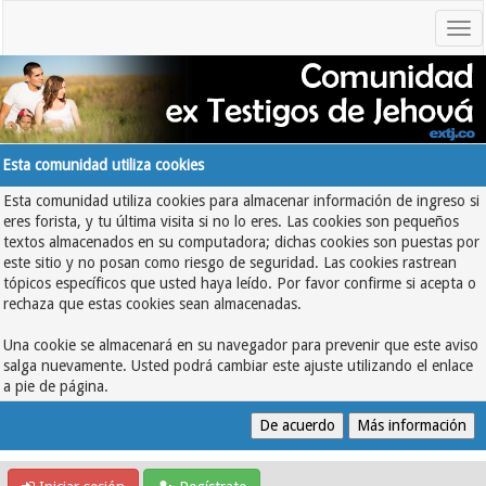
Esta comunidad utiliza cookies
Esta comunidad utiliza cookies para almacenar información de ingreso si
eres forista, y tu última visita si no lo eres. Las cookies son pequeños
textos almacenados en su computadora; dichas cookies son puestas por
este sitio y no posan como riesgo de seguridad. Las cookies rastrean
tópicos específicos que usted haya leído. Por favor confirme si acepta o
rechaza que estas cookies sean almacenadas.
Una cookie se almacenará en su navegador para prevenir que este aviso
salga nuevamente. Usted podrá cambiar este ajuste utilizando el enlace
a pie de página.