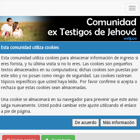
Esta comunidad utiliza cookies
Esta comunidad utiliza cookies para almacenar información de ingreso si
eres forista, y tu última visita si no lo eres. Las cookies son pequeños
textos almacenados en su computadora; dichas cookies son puestas por
este sitio y no posan como riesgo de seguridad. Las cookies rastrean
tópicos específicos que usted haya leído. Por favor confirme si acepta o
rechaza que estas cookies sean almacenadas.
Una cookie se almacenará en su navegador para prevenir que este aviso
salga nuevamente. Usted podrá cambiar este ajuste utilizando el enlace
a pie de página.