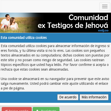
Esta comunidad utiliza cookies
Esta comunidad utiliza cookies para almacenar información de ingreso si
eres forista, y tu última visita si no lo eres. Las cookies son pequeños
textos almacenados en su computadora; dichas cookies son puestas por
este sitio y no posan como riesgo de seguridad. Las cookies rastrean
tópicos específicos que usted haya leído. Por favor confirme si acepta o
rechaza que estas cookies sean almacenadas.
Una cookie se almacenará en su navegador para prevenir que este aviso
salga nuevamente. Usted podrá cambiar este ajuste utilizando el enlace
a pie de página.