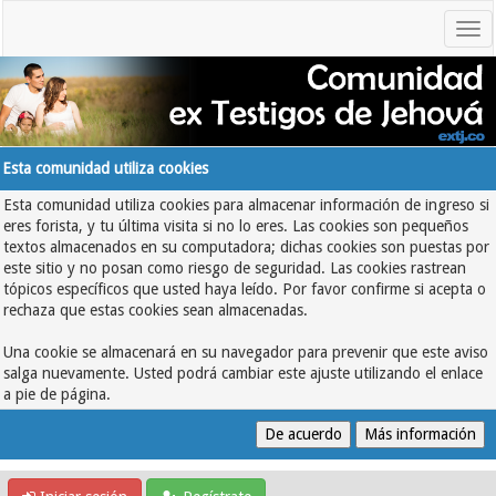
Esta comunidad utiliza cookies
Esta comunidad utiliza cookies para almacenar información de ingreso si
eres forista, y tu última visita si no lo eres. Las cookies son pequeños
textos almacenados en su computadora; dichas cookies son puestas por
este sitio y no posan como riesgo de seguridad. Las cookies rastrean
tópicos específicos que usted haya leído. Por favor confirme si acepta o
rechaza que estas cookies sean almacenadas.
Una cookie se almacenará en su navegador para prevenir que este aviso
salga nuevamente. Usted podrá cambiar este ajuste utilizando el enlace
a pie de página.