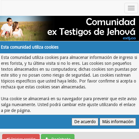
Esta comunidad utiliza cookies
Esta comunidad utiliza cookies para almacenar información de ingreso si
eres forista, y tu última visita si no lo eres. Las cookies son pequeños
textos almacenados en su computadora; dichas cookies son puestas por
este sitio y no posan como riesgo de seguridad. Las cookies rastrean
tópicos específicos que usted haya leído. Por favor confirme si acepta o
rechaza que estas cookies sean almacenadas.
Una cookie se almacenará en su navegador para prevenir que este aviso
salga nuevamente. Usted podrá cambiar este ajuste utilizando el enlace
a pie de página.