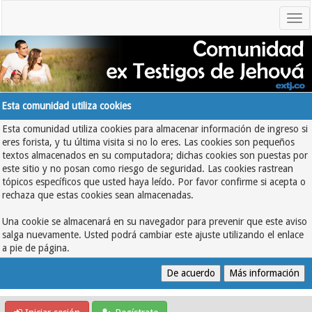
Esta comunidad utiliza cookies
Esta comunidad utiliza cookies para almacenar información de ingreso si
eres forista, y tu última visita si no lo eres. Las cookies son pequeños
textos almacenados en su computadora; dichas cookies son puestas por
este sitio y no posan como riesgo de seguridad. Las cookies rastrean
tópicos específicos que usted haya leído. Por favor confirme si acepta o
rechaza que estas cookies sean almacenadas.
Una cookie se almacenará en su navegador para prevenir que este aviso
salga nuevamente. Usted podrá cambiar este ajuste utilizando el enlace
a pie de página.