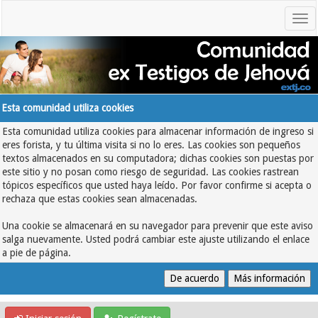
Esta comunidad utiliza cookies
Esta comunidad utiliza cookies para almacenar información de ingreso si
eres forista, y tu última visita si no lo eres. Las cookies son pequeños
textos almacenados en su computadora; dichas cookies son puestas por
este sitio y no posan como riesgo de seguridad. Las cookies rastrean
tópicos específicos que usted haya leído. Por favor confirme si acepta o
rechaza que estas cookies sean almacenadas.
Una cookie se almacenará en su navegador para prevenir que este aviso
salga nuevamente. Usted podrá cambiar este ajuste utilizando el enlace
a pie de página.