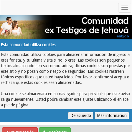
Esta comunidad utiliza cookies
Esta comunidad utiliza cookies para almacenar información de ingreso si
eres forista, y tu última visita si no lo eres. Las cookies son pequeños
textos almacenados en su computadora; dichas cookies son puestas por
este sitio y no posan como riesgo de seguridad. Las cookies rastrean
tópicos específicos que usted haya leído. Por favor confirme si acepta o
rechaza que estas cookies sean almacenadas.
Una cookie se almacenará en su navegador para prevenir que este aviso
salga nuevamente. Usted podrá cambiar este ajuste utilizando el enlace
a pie de página.