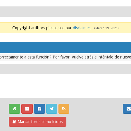
Copyright authors please see our
disclaimer
.
(March 19, 2021)
orrectamente a esta función? Por favor, vuelve atrás e inténtalo de nuevo
Marcar foros como leídos