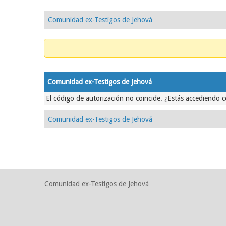
Comunidad ex-Testigos de Jehová
Comunidad ex-Testigos de Jehová
El código de autorización no coincide. ¿Estás accediendo c
Comunidad ex-Testigos de Jehová
Comunidad ex-Testigos de Jehová