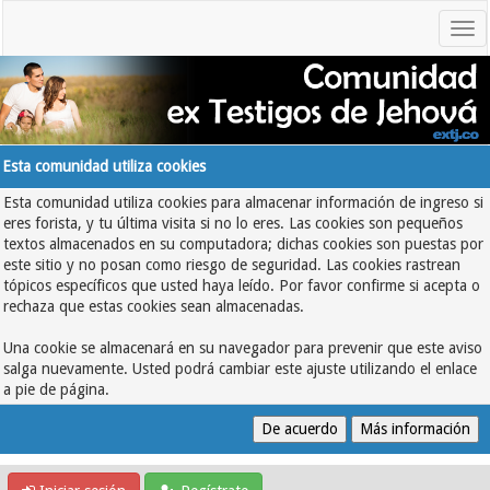
Esta comunidad utiliza cookies
Esta comunidad utiliza cookies para almacenar información de ingreso si
eres forista, y tu última visita si no lo eres. Las cookies son pequeños
textos almacenados en su computadora; dichas cookies son puestas por
este sitio y no posan como riesgo de seguridad. Las cookies rastrean
tópicos específicos que usted haya leído. Por favor confirme si acepta o
rechaza que estas cookies sean almacenadas.
Una cookie se almacenará en su navegador para prevenir que este aviso
salga nuevamente. Usted podrá cambiar este ajuste utilizando el enlace
a pie de página.