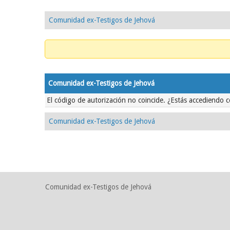
Comunidad ex-Testigos de Jehová
Comunidad ex-Testigos de Jehová
El código de autorización no coincide. ¿Estás accediendo c
Comunidad ex-Testigos de Jehová
Comunidad ex-Testigos de Jehová