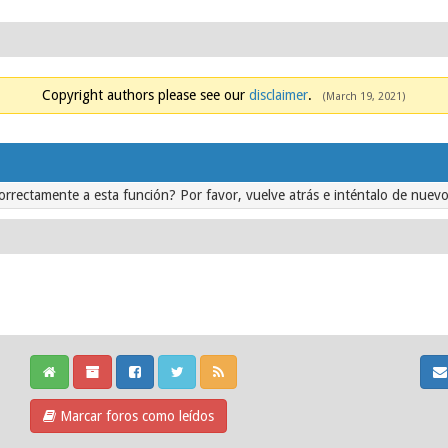
Copyright authors please see our
disclaimer
.
(March 19, 2021)
orrectamente a esta función? Por favor, vuelve atrás e inténtalo de nuevo
Marcar foros como leídos