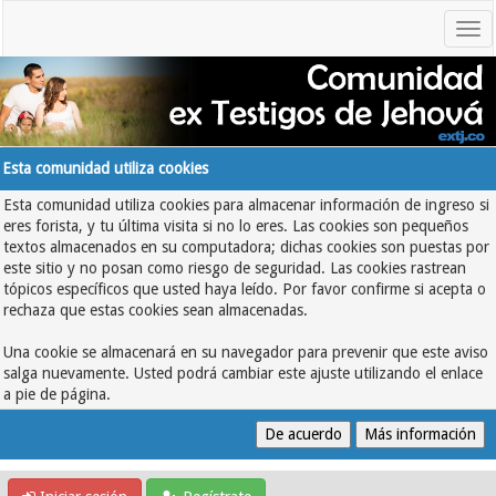
Esta comunidad utiliza cookies
Esta comunidad utiliza cookies para almacenar información de ingreso si
eres forista, y tu última visita si no lo eres. Las cookies son pequeños
textos almacenados en su computadora; dichas cookies son puestas por
este sitio y no posan como riesgo de seguridad. Las cookies rastrean
tópicos específicos que usted haya leído. Por favor confirme si acepta o
rechaza que estas cookies sean almacenadas.
Una cookie se almacenará en su navegador para prevenir que este aviso
salga nuevamente. Usted podrá cambiar este ajuste utilizando el enlace
a pie de página.