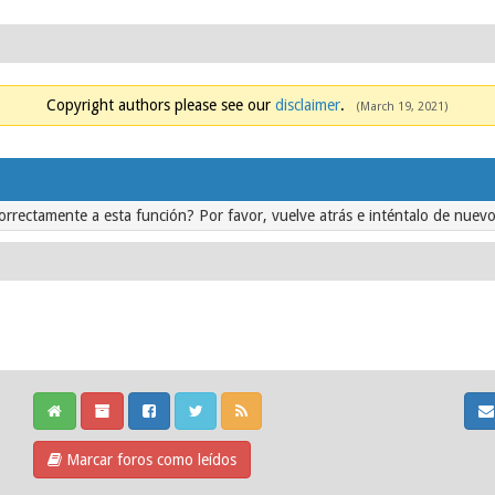
Copyright authors please see our
disclaimer
.
(March 19, 2021)
orrectamente a esta función? Por favor, vuelve atrás e inténtalo de nuevo
Marcar foros como leídos