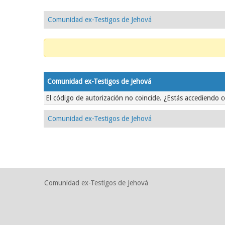
Comunidad ex-Testigos de Jehová
Comunidad ex-Testigos de Jehová
El código de autorización no coincide. ¿Estás accediendo c
Comunidad ex-Testigos de Jehová
Comunidad ex-Testigos de Jehová