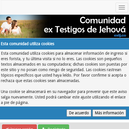
Esta comunidad utiliza cookies
Esta comunidad utiliza cookies para almacenar información de ingreso si
eres forista, y tu última visita si no lo eres. Las cookies son pequeños
textos almacenados en su computadora; dichas cookies son puestas por
este sitio y no posan como riesgo de seguridad. Las cookies rastrean
tópicos específicos que usted haya leído. Por favor confirme si acepta o
rechaza que estas cookies sean almacenadas.
Una cookie se almacenará en su navegador para prevenir que este aviso
salga nuevamente. Usted podrá cambiar este ajuste utilizando el enlace
a pie de página.