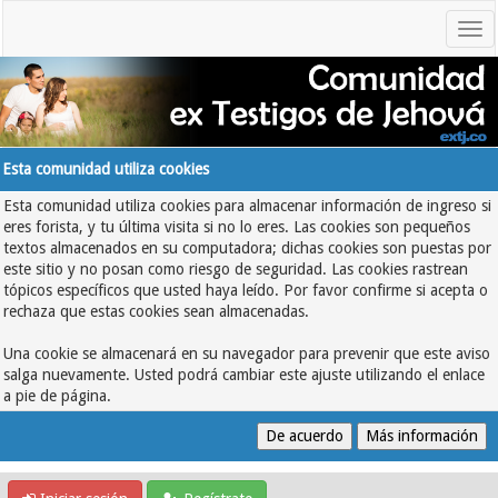
Esta comunidad utiliza cookies
Esta comunidad utiliza cookies para almacenar información de ingreso si
eres forista, y tu última visita si no lo eres. Las cookies son pequeños
textos almacenados en su computadora; dichas cookies son puestas por
este sitio y no posan como riesgo de seguridad. Las cookies rastrean
tópicos específicos que usted haya leído. Por favor confirme si acepta o
rechaza que estas cookies sean almacenadas.
Una cookie se almacenará en su navegador para prevenir que este aviso
salga nuevamente. Usted podrá cambiar este ajuste utilizando el enlace
a pie de página.